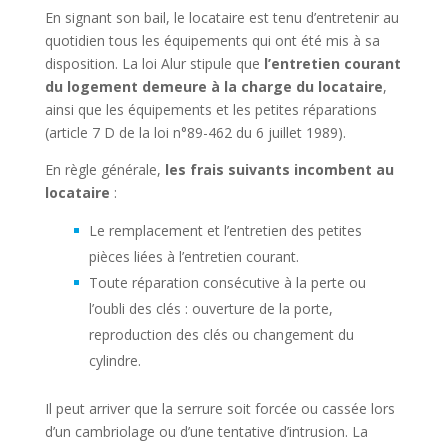
En signant son bail, le locataire est tenu d’entretenir au
quotidien tous les équipements qui ont été mis à sa
disposition. La loi Alur stipule que
l’entretien courant
du logement demeure à la charge du locataire
,
ainsi que les équipements et les petites réparations
(article 7 D de la loi n°89-462 du 6 juillet 1989).
En règle générale,
les frais suivants incombent au
locataire
:
Le remplacement et l’entretien des petites
pièces liées à l’entretien courant.
Toute réparation consécutive à la perte ou
l’oubli des clés : ouverture de la porte,
reproduction des clés ou changement du
cylindre.
Il peut arriver que la serrure soit forcée ou cassée lors
d’un cambriolage ou d’une tentative d’intrusion. La