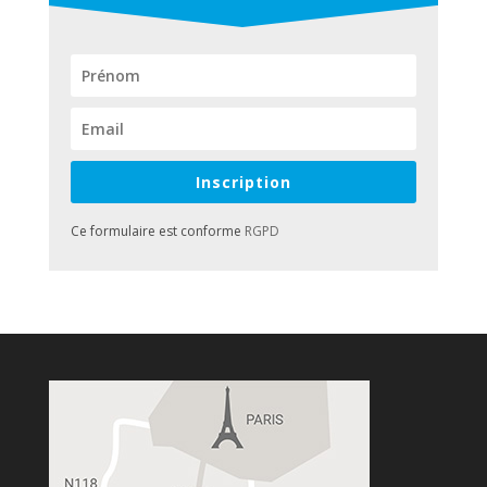
Inscription
Ce formulaire est conforme
RGPD