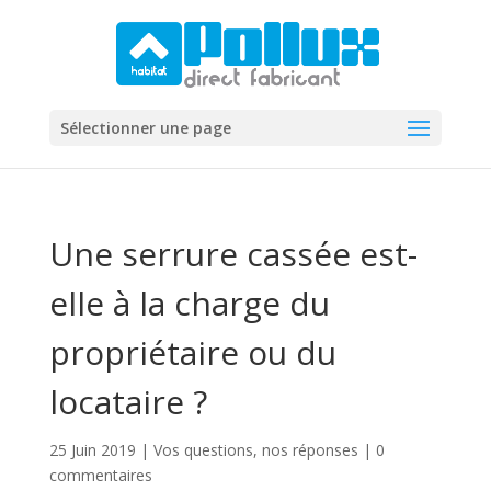
Sélectionner une page
Une serrure cassée est-
elle à la charge du
propriétaire ou du
locataire ?
25 Juin 2019
|
Vos questions, nos réponses
|
0
commentaires