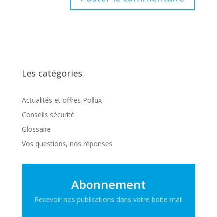
Les catégories
Actualités et offres Pollux
Conseils sécurité
Glossaire
Vos questions, nos réponses
Abonnement
Recevoir nos publications dans votre boite mail