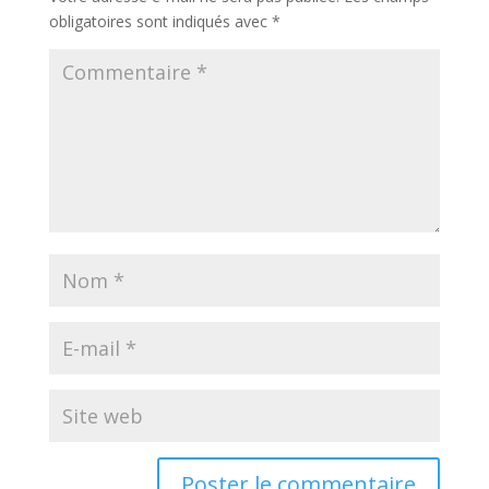
obligatoires sont indiqués avec
*