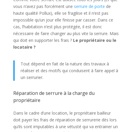
vous n’avez pas forcément une
serrure de porte
de
haute qualité Pollux), elle se fragilise et il n’est pas
impossible qu’un jour elle finisse par casser. Dans ce
cas, l’habitation n’est plus protégée, il est donc
nécessaire de faire changer au plus vite la serrure. Mais
qui doit en supporter les frais ?
Le propriétaire ou le
locataire ?
Tout dépend en fait de la nature des travaux à
réaliser et des motifs qui conduisent à faire appel à
un serrurier.
Réparation de serrure à la charge du
propriétaire
Dans le cadre d’une location, le propriétaire bailleur
doit payer les frais de réparation de serrurerie dès lors
qu’ils sont imputables à une vétusté qui va entrainer un