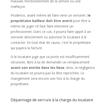
mauvais fonctionnement de la serrure ou une
malfaçon.
Prudence, avant même de faire venir un serrurier,
le
propriétaire bailleur doit être averti
pour être à
même de juger s’il faut faire intervenir un
professionnel. Dans ce cas, il pourra faire appel à un
serrurier directement ou autoriser le locataire à le
contacter. En tout état de cause, c’est le propriétaire
qui payera la facture.
Si le locataire juge que sa porte est insuffisamment
sécurisée, libre à lui de demander un remplacement
avant son entrée dans les lieux
. Ainsi, la négligence
du locataire ne pourra pas lui être reprochée. Le
changement sera encore une fois à la charge du
propriétaire.
Dépannage de serrure à la charge du locataire