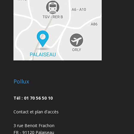
Pollux
Tél : 01 70 56 50 10
Contact et plan d'accès
3 rue Benoit Frachon
FR - 91120 Palaiseau