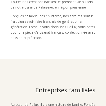
Toutes nos créations naissent et prennent vie au sein
de notre usine de Palaiseau, en région parisienne.
Conçues et fabriquées en interne, nos serrures sont le
fruit d’un savoir-faire transmis de génération en
génération. Lorsque vous choisissez Pollux, vous optez
pour une pièce d’artisanat français, confectionnée avec
passion et précision.
Entreprises familiales
Au cœur de Pollux, il y a une histoire de famille. Fondée