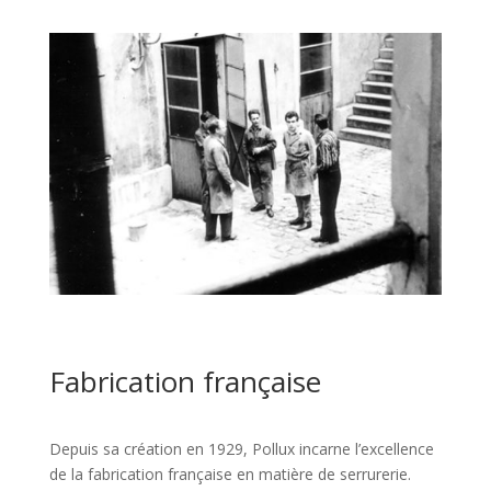
Fabrication française
Depuis sa création en 1929, Pollux incarne l’excellence
de la fabrication française en matière de serrurerie.