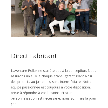
Direct Fabricant
L’aventure Pollux ne s’arrête pas à la conception. Nous
assurons un suivi à chaque étape, garantissant ainsi
des produits au juste prix, sans intermédiaire. Notre
équipe passionnée est toujours à votre disposition,
prête à répondre à vos besoins. Et si une
personnalisation est nécessaire, nous sommes là pour
ça !