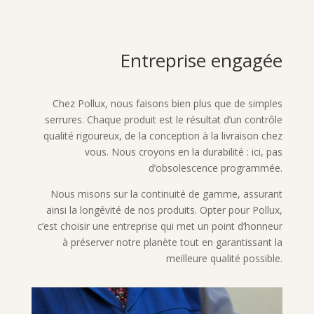
Entreprise engagée
Chez Pollux, nous faisons bien plus que de simples
serrures. Chaque produit est le résultat d’un contrôle
qualité rigoureux, de la conception à la livraison chez
vous. Nous croyons en la durabilité : ici, pas
d’obsolescence programmée.
Nous misons sur la continuité de gamme, assurant
ainsi la longévité de nos produits. Opter pour Pollux,
c’est choisir une entreprise qui met un point d’honneur
à préserver notre planète tout en garantissant la
meilleure qualité possible.