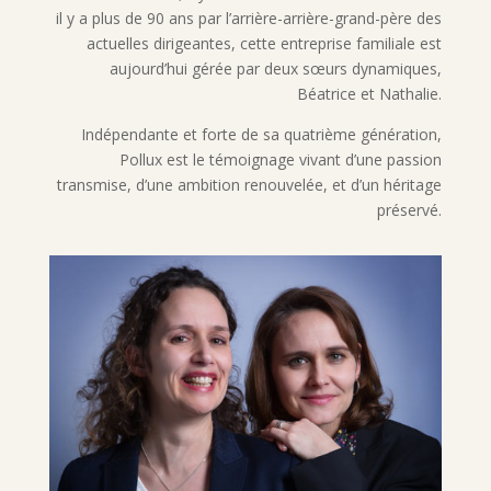
il y a plus de 90 ans par l’arrière-arrière-grand-père des
actuelles dirigeantes, cette entreprise familiale est
aujourd’hui gérée par deux sœurs dynamiques,
Béatrice et Nathalie.
Indépendante et forte de sa quatrième génération,
Pollux est le témoignage vivant d’une passion
transmise, d’une ambition renouvelée, et d’un héritage
préservé.