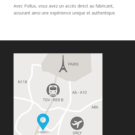
Avec Pollux, vous avez un accès direct au fabricant,
assurant ainsi une expérience unique et authentique.