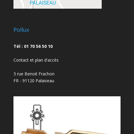
Pollux
Tél : 01 70 56 50 10
Contact et plan d'accès
3 rue Benoit Frachon
FR - 91120 Palaiseau