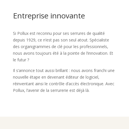
Entreprise innovante
Si Pollux est reconnu pour ses serrures de qualité
depuis 1929, ce n’est pas son seul atout. Spécialiste
des organigrammes de clé pour les professionnels,
nous avons toujours été à la pointe de l’innovation. Et
le futur ?
Il s’annonce tout aussi brillant : nous avons franchi une
nouvelle étape en devenant éditeur de logiciel,
réinventant ainsi le contrôle d’accès électronique. Avec
Pollux, l’avenir de la serrurerie est déjà là.