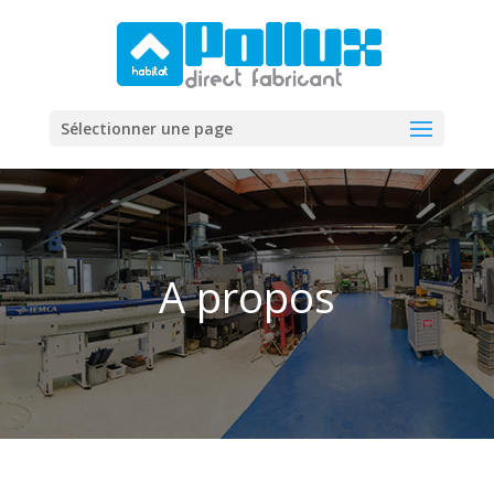
Sélectionner une page
A propos