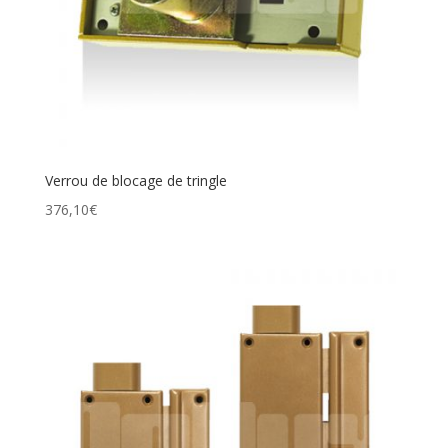
Verrou de blocage de tringle
376,10
€