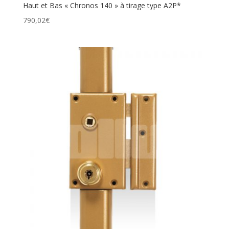
Haut et Bas « Chronos 140 » à tirage type A2P*
790,02
€