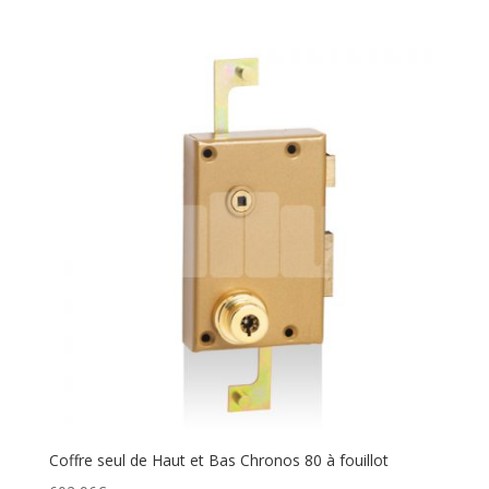
Coffre seul de Haut et Bas Chronos 80 à fouillot