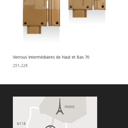
Verrous Intermédiaires de Haut et Bas 70
251,22
€