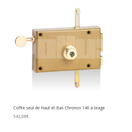
Coffre seul de Haut et Bas Chronos 140 à tirage
542,08
€