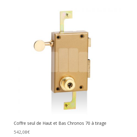
Coffre seul de Haut et Bas Chronos 70 à tirage
542,08
€