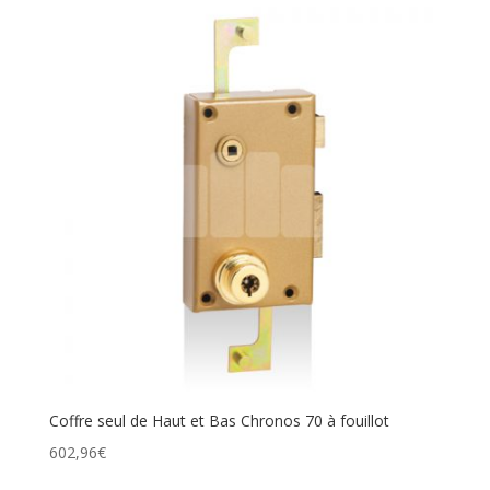
Coffre seul de Haut et Bas Chronos 70 à fouillot
602,96
€