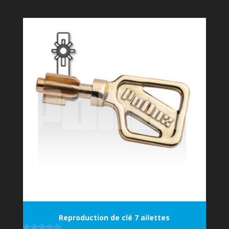
Reproduction de clé 7 ailettes