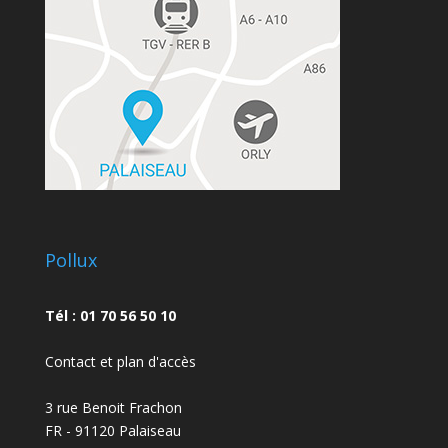
Pollux
Tél : 01 70 56 50 10
Contact et plan d'accès
3 rue Benoit Frachon
FR - 91120 Palaiseau