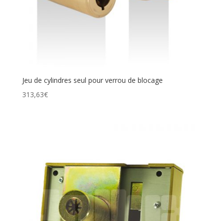
Jeu de cylindres seul pour verrou de blocage
313,63
€