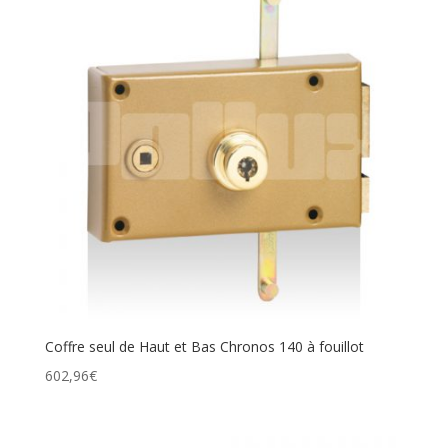
Coffre seul de Haut et Bas Chronos 140 à fouillot
602,96
€