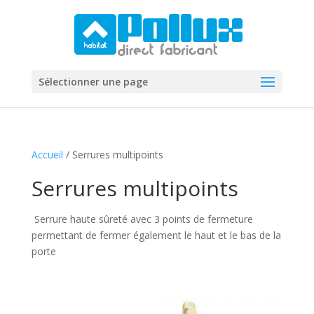
Sélectionner une page
Accueil
/ Serrures multipoints
Serrures multipoints
Serrure haute sûreté avec 3 points de fermeture
permettant de fermer également le haut et le bas de la
porte