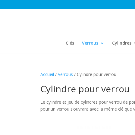
Clés
Verrous
Cylindres
Accueil
/
Verrous
/ Cylindre pour verrou
Cylindre pour verrou
Le cylindre et jeu de cylindres pour verrou de 
pour un verrou s’ouvrant avec la même clé que vo