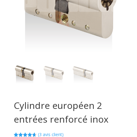
Cylindre européen 2
entrées renforcé inox
(
3
avis client)