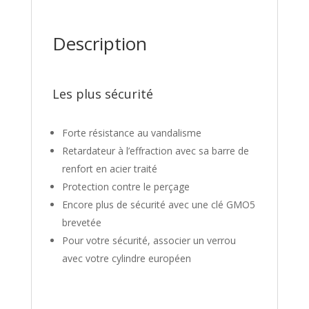
Description
Les plus sécurité
Forte résistance au vandalisme
Retardateur à l’effraction avec sa barre de
renfort en acier traité
Protection contre le perçage
Encore plus de sécurité avec une clé GMO5
brevetée
Pour votre sécurité, associer un verrou
avec votre cylindre européen