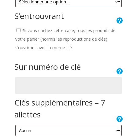
S’entrouvrant
Si vous cochez cette case, tous les produits de
votre panier (hormis les reproductions de clés)
s’ouvriront avec la même clé
Sur numéro de clé
Clés supplémentaires – 7
ailettes