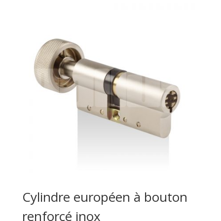
Cylindre européen à bouton
renforcé inox