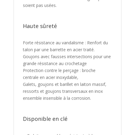
soient pas usées.
Haute sûreté
Forte résistance au vandalisme : Renfort du
talon par une barrette en acier traité.
Goujons avec fausses intersections pour une
grande résistance au crochetage
Protection contre le perçage : broche
centrale en acier inoxydable,
Galets, goujons et barillet en laiton massif,
ressorts et goujons transversaux en inox
ensemble insensible à la corrosion.
Disponible en clé