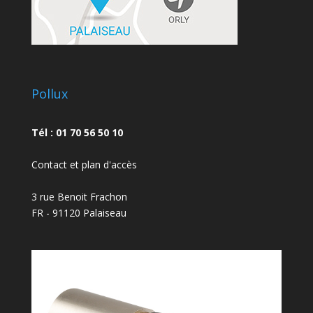
Pollux
Tél : 01 70 56 50 10
Contact et plan d'accès
3 rue Benoit Frachon
FR - 91120 Palaiseau