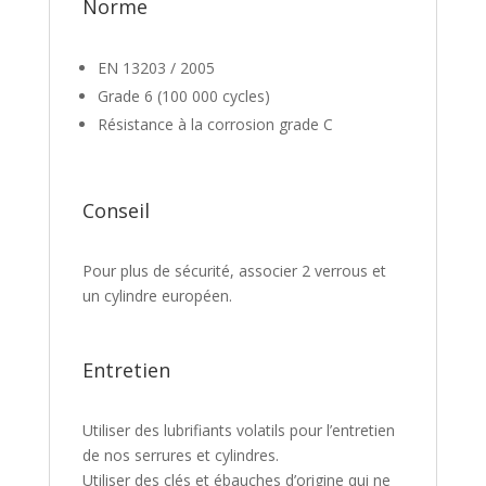
Norme
EN 13203 / 2005
Grade 6 (100 000 cycles)
Résistance à la corrosion grade C
Conseil
Pour plus de sécurité, associer 2 verrous et
un cylindre européen.
Entretien
Utiliser des lubrifiants volatils pour l’entretien
de nos serrures et cylindres.
Utiliser des clés et ébauches d’origine qui ne