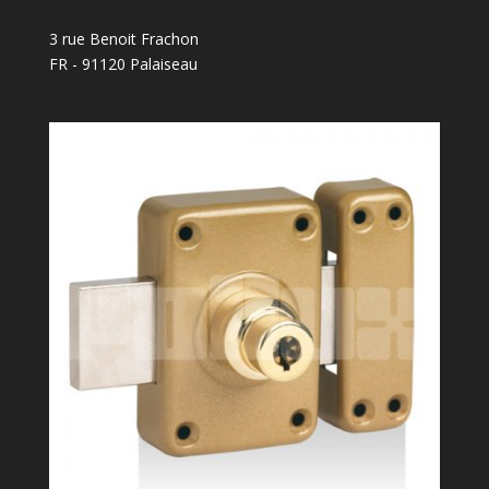
3 rue Benoit Frachon
FR - 91120 Palaiseau