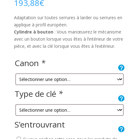
193,88
€
Adaptation sur toutes serrures à larder ou serrures en
applique à profil européen.
Cylindre à bouton
: Vous manœuvrez le mécanisme
avec un bouton lorsque vous êtes à l’intérieur de votre
pièce, et avec la clé lorsque vous êtes à l’extérieur.
Canon
*
Type de clé
*
S’entrouvrant