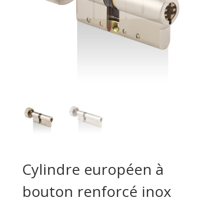
Cylindre européen à
bouton renforcé inox