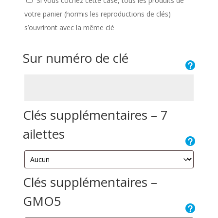
Si vous cochez cette case, tous les produits de
votre panier (hormis les reproductions de clés)
s’ouvriront avec la même clé
Sur numéro de clé
Clés supplémentaires – 7
ailettes
Clés supplémentaires –
GMO5