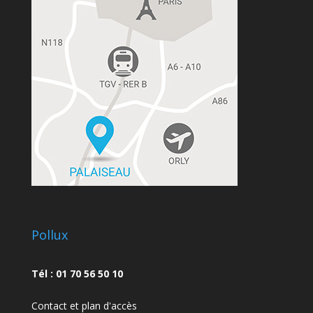
Pollux
Tél : 01 70 56 50 10
Contact et plan d'accès