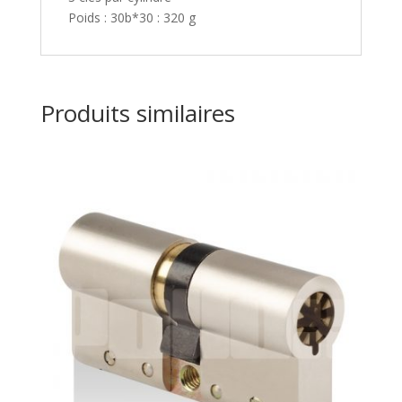
Poids : 30b*30 : 320 g
Produits similaires