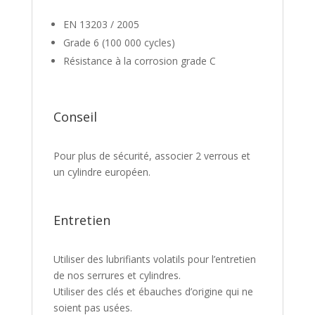
EN 13203 / 2005
Grade 6 (100 000 cycles)
Résistance à la corrosion grade C
Conseil
Pour plus de sécurité, associer 2 verrous et
un cylindre européen.
Entretien
Utiliser des lubrifiants volatils pour l’entretien
de nos serrures et cylindres.
Utiliser des clés et ébauches d’origine qui ne
soient pas usées.