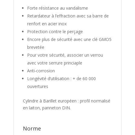
Forte résistance au vandalisme
Retardateur à l’effraction avec sa barre de
renfort en acier inox
Protection contre le perçage
Encore plus de sécurité avec une clé GMO5
brevetée
Pour votre sécurité, associer un verrou
avec votre serrure princiaple
Anti-corrosion
Longévité d’utilisation : + de 60 000
ouvertures
Cylindre à Barillet européen : profil normalisé
en laiton, panneton DIN.
Norme