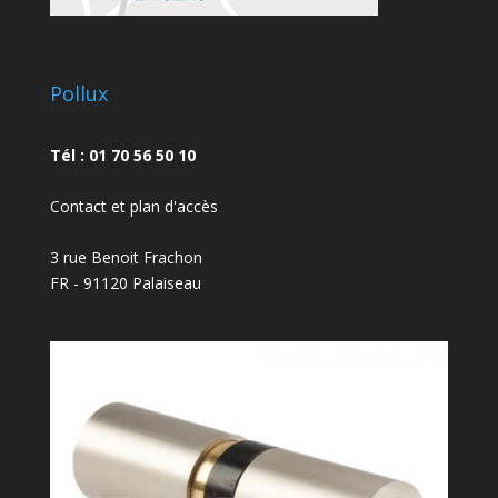
Pollux
Tél : 01 70 56 50 10
Contact et plan d'accès
3 rue Benoit Frachon
FR - 91120 Palaiseau